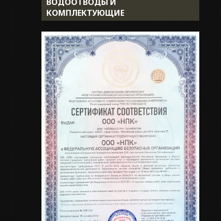
ВОДООТВОДЫ И
Доставка
КОМПЛЕКТУЮЩИЕ
Укладка