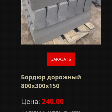
ЗАКАЗАТЬ
Бордюр дорожный
800x300x150
Цена:
240.00
ТЕХНИЧЕСКИЕ ХАРАКТЕРИСТИКИ