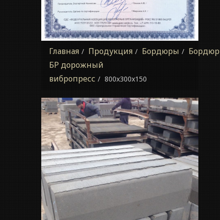
Главная
Продукция
Бордюры
Бордюр
БР дорожный
вибропресс
800x300x150