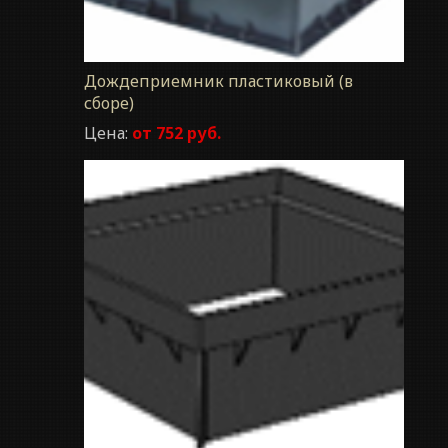
Дождеприемник пластиковый (в
сборе)
Цена:
от 752 руб.