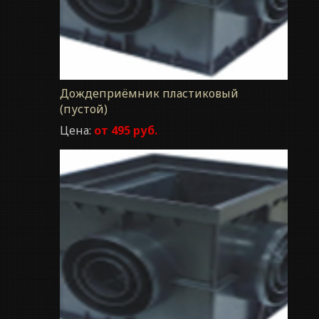
Дождеприёмник пластиковый
(пустой)
Цена:
от 495 руб.