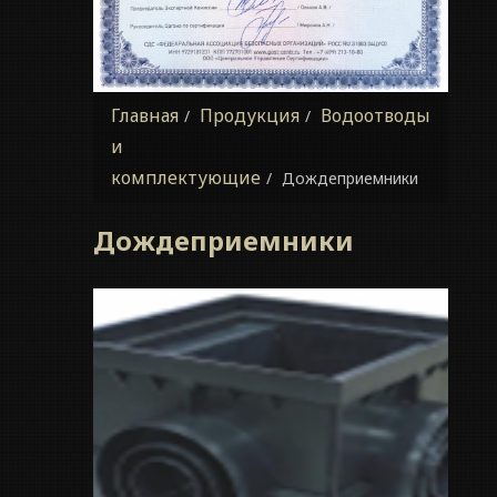
Главная
Продукция
Водоотводы
и
комплектующие
Дождеприемники
Дождеприемники