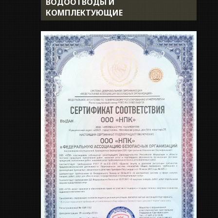
ВОДООТВОДЫ И
Доставка
КОМПЛЕКТУЮЩИЕ
Укладка