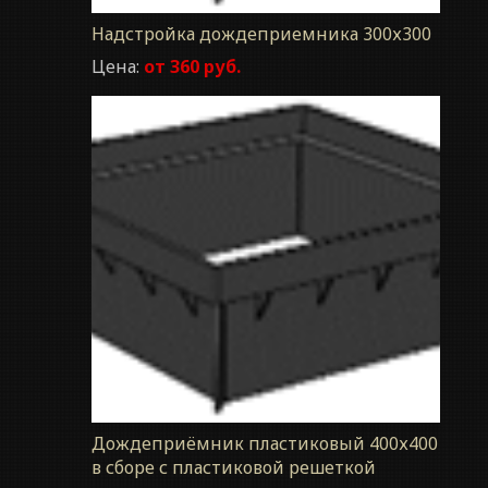
Надстройка дождеприемника 300х300
Цена:
от 360 руб.
Дождеприёмник пластиковый 400х400
в сборе с пластиковой решеткой