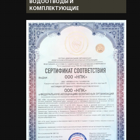
ВОДООТВОДЫ И
Доставка
КОМПЛЕКТУЮЩИЕ
Укладка