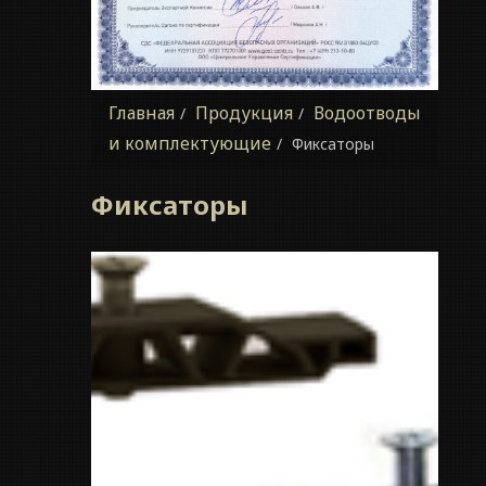
Главная
Продукция
Водоотводы
и комплектующие
Фиксаторы
Фиксаторы