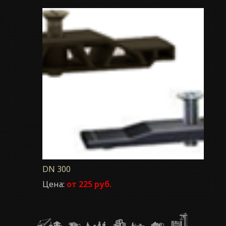
DN 300
Цена:
от 225 руб.