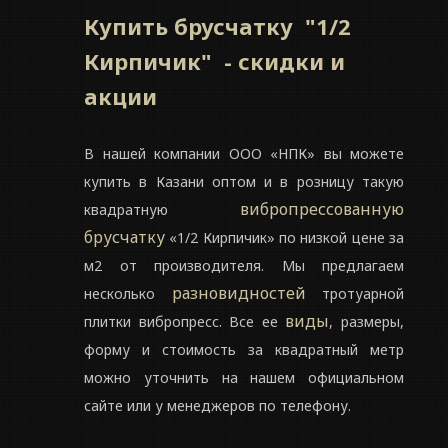
Купить брусчатку "1/2
Кирпичик" - скидки и
акции
В нашей компании ООО «НПК» вы можете
купить в Казани оптом и в розницу такую
вибропрессованную
квадратную
брусчатку
«1/2 Кирпичик» по низкой цене за
м2 от производителя. Мы предлагаем
разновидностей
несколько
тротуарной
виды
плитки вибропресс. Все ее
, размеры,
форму и стоимость за квадратный метр
можно уточнить на нашем официальном
сайте или у менеджеров по телефону.