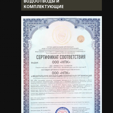
ВОДООТВОДЫ И
Доставка
КОМПЛЕКТУЮЩИЕ
Укладка