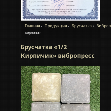
Главная
Продукция
Брусчатка
Виброп
Кирпичик
Брусчатка «1/2
Кирпичик» вибропресс