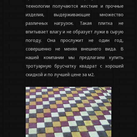
технологии получаются жесткие и прочные
изделия, выдерживающие множество
различных нагрузок. Такая плитка не
впитывает влагу и не образует лужи в сырую
погоду. Она прослужит не один год,
совершенно не меняя внешнего вида. В
нашей компании мы предлагаем купить
тротуарную брусчатку квадрат с хорошей
скидкой и по лучшей цене за м2.