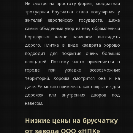
Не смотря на простоту формы, квадратная
тротуарная брусчатка стала популярная у
жителей европейских государств. Даже
самый обыденный узор из нее, обрамленный
бордюрным камне начинаем выглядеть
дорого. Плитка в виде квадрата хорошо
подходит для покрытия очень больших
площадей. Поэтому часто применяется в
городе при укладке всевозможных
территорий. Хороша смотрится она и на
даче. Ее можно применять как покрытие для
дорожек или внутренних дворов под
навесом.
Низкие цены на брусчатку
от завода ООО «НПК»