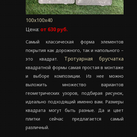
100x100x40
Цена:
от 630 руб.
Самый классическая форма элементов
покрытия как дорожного, так и напольного –
Тротуарная брусчатка
это квадрат.
квадратной формы самая простая в монтаже
и выборе композиции. Из нее можно
выложить множество вариантов
геометрических узоров, подбирая рисунок,
идеально подходящий именно вам. Размеры
квадрата могут быть разные. Да и цвет
плитки сейчас предлагается самый
различный.