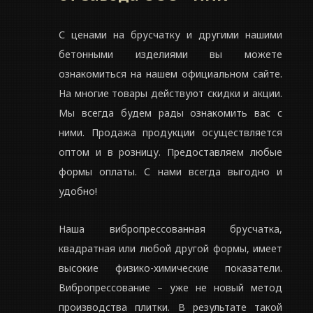
С ценами на брусчатку и другими нашими
бетонными изделиями вы можете
ознакомиться на нашем официальном сайте.
На многие товары действуют скидки и акции.
Мы всегда будем рады ознакомить вас с
ними. Продажа продукции осуществляется
оптом и в розницу. Предоставляем любые
формы оплаты. С нами всегда выгодно и
удобно!
Наша вибропрессованная брусчатка,
квадратная или любой другой формы, имеет
высокие физико-химические показатели.
Вибропрессование – уже не новый метод
производства плитки. В результате такой