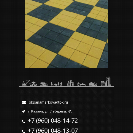
oksanamarkova@bk.ru
г. Казань, ул. Лебедева, 4А
+7 (960) 048-14-72
+7 (960) 048-13-07