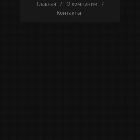
Главная
/
О компании
/
Контакты