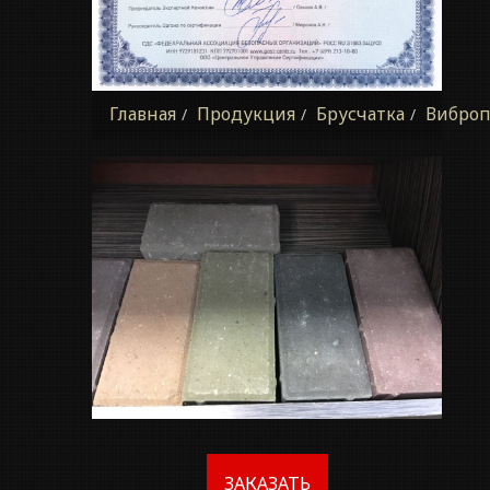
Главная
Продукция
Брусчатка
Виброп
ЗАКАЗАТЬ