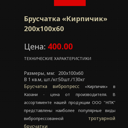
Брусчатка «Кирпичик»
200x100x60
Цена:
400.00
ТЕХНИЧЕСКИЕ ХАРАКТЕРИСТИКИ
Размеры, мм:
200x100x60
В 1 кв.м, шт./кг:
50шт./130кг
Брусчатка вибропресс
«Кирпичик» в
Казани - цена от производителя. В
ассортименте нашей продукции ООО "НПК"
представлены наиболее популярные виды
тротуарной
вибропрессованной
брусчатки