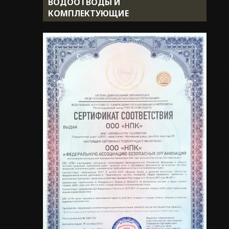
ВОДООТВОДЫ И
Доставка
КОМПЛЕКТУЮЩИЕ
Укладка