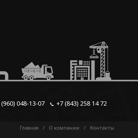
 (960) 048-13-07
+7 (843) 258 14 72
Главная
/
О компании
/
Контакты