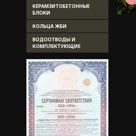
КЕРАМЗИТОБЕТОННЫЕ
БЛОКИ
КОЛЬЦА ЖБИ
ВОДООТВОДЫ И
КОМПЛЕКТУЮЩИЕ