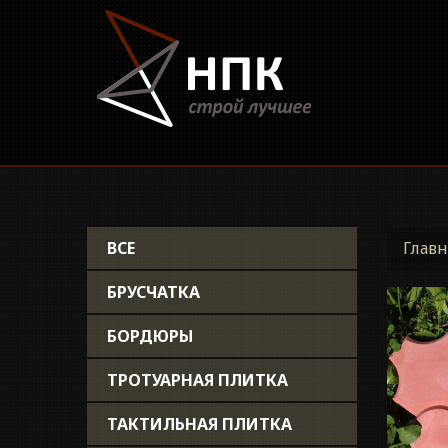
ВСЕ
Главн
БРУСЧАТКА
БОРДЮРЫ
ТРОТУАРНАЯ ПЛИТКА
ТАКТИЛЬНАЯ ПЛИТКА