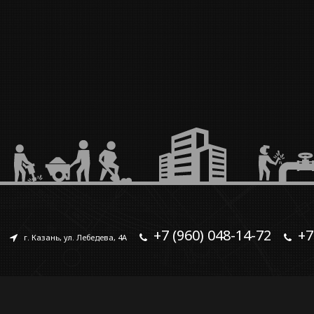
+7 (960) 048-14-72
+7
г. Казань, ул. Лебедева, 4А