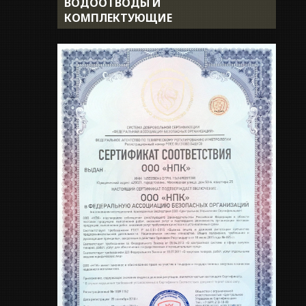
ВОДООТВОДЫ И
Доставка
КОМПЛЕКТУЮЩИЕ
Укладка