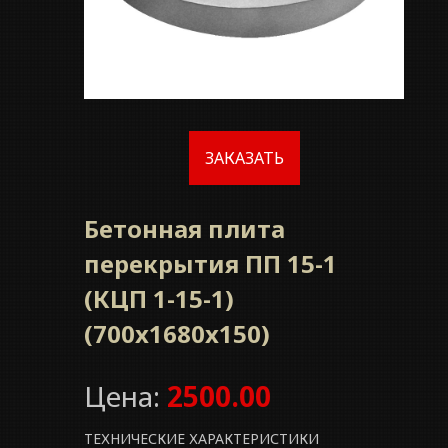
ЗАКАЗАТЬ
Бетонная плита
перекрытия ПП 15-1
(КЦП 1-15-1)
(700x1680x150)
Цена:
2500.00
ТЕХНИЧЕСКИЕ ХАРАКТЕРИСТИКИ