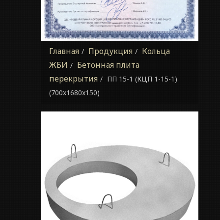
Главная
Продукция
Кольца
ЖБИ
Бетонная плита
перекрытия
ПП 15-1 (КЦП 1-15-1)
(700x1680x150)