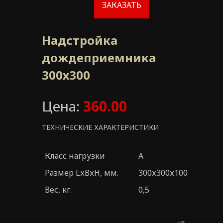
ЗАКАЗАТЬ
Надстройка
дождеприемника
300х300
Цена:
360.00
ТЕХНИЧЕСКИЕ ХАРАКТЕРИСТИКИ
Класс нагрузки
A
Размер LхВхН, мм.
300х300х100
Вес, кг.
0,5