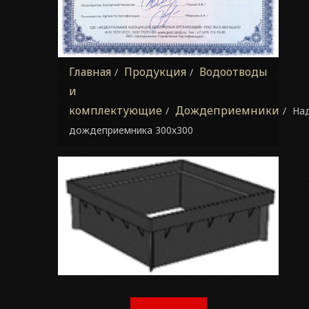
Главная
Продукция
Водоотводы
и
комплектующие
Дождеприемники
На
дождеприемника 300х300