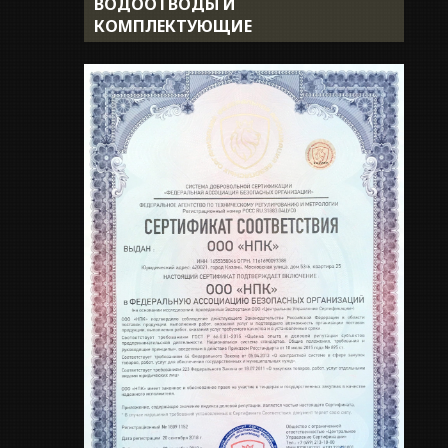
ВОДООТВОДЫ И
Доставка
КОМПЛЕКТУЮЩИЕ
Укладка