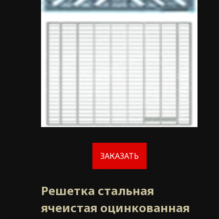
ЗАКАЗАТЬ
Решетка стальная
ячеистая оцинкованная