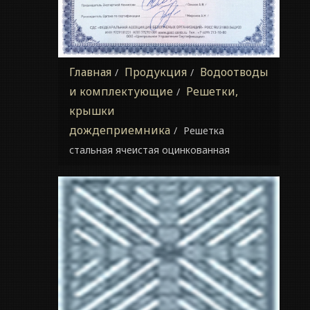
Главная
Продукция
Водоотводы
и комплектующие
Решетки,
крышки
дождеприемника
Решетка
стальная ячеистая оцинкованная