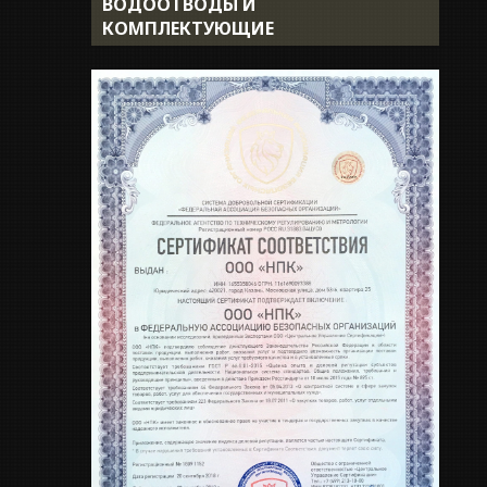
ВОДООТВОДЫ И
Доставка
КОМПЛЕКТУЮЩИЕ
Укладка