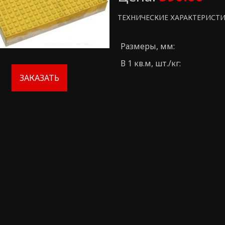
ТЕХНИЧЕСКИЕ ХАРАКТЕРИСТ
Размеры, мм:
В 1 кв.м, шт./кг:
ЗАКАЗАТЬ