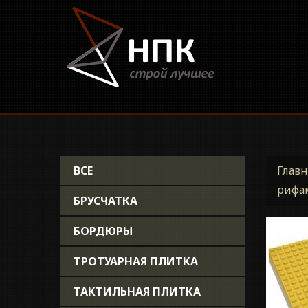
ВСЕ
Главн
рифа
БРУСЧАТКА
БОРДЮРЫ
ТРОТУАРНАЯ ПЛИТКА
ТАКТИЛЬНАЯ ПЛИТКА