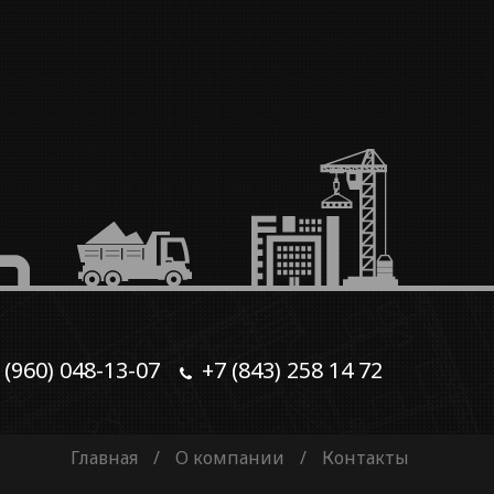
 (960) 048-13-07
+7 (843) 258 14 72
Главная
/
О компании
/
Контакты