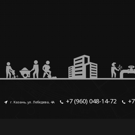
+7 (960) 048-14-72
+7
г. Казань, ул. Лебедева, 4А