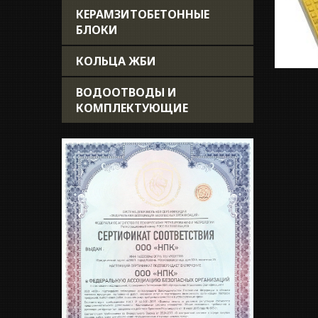
КЕРАМЗИТОБЕТОННЫЕ
БЛОКИ
КОЛЬЦА ЖБИ
ВОДООТВОДЫ И
КОМПЛЕКТУЮЩИЕ