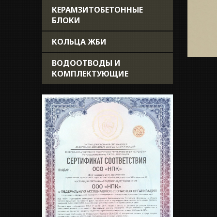
КЕРАМЗИТОБЕТОННЫЕ
БЛОКИ
КОЛЬЦА ЖБИ
ВОДООТВОДЫ И
КОМПЛЕКТУЮЩИЕ