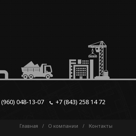
 (960) 048-13-07
+7 (843) 258 14 72
Главная
/
О компании
/
Контакты