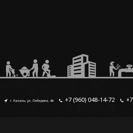
+7 (960) 048-14-72
+7
г. Казань, ул. Лебедева, 4А