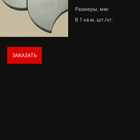
Размеры, мм:
В 1 кв.м, шт./кг:
ЗАКАЗАТЬ