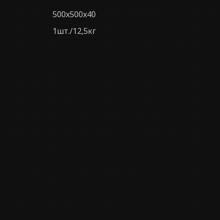
500x500x40
1шт./12,5кг