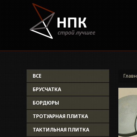
ВСЕ
Главн
БРУСЧАТКА
БОРДЮРЫ
ТРОТУАРНАЯ ПЛИТКА
ТАКТИЛЬНАЯ ПЛИТКА